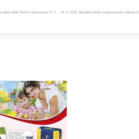
eciálny leták Sama s platnosťou 27. 3. - 14. 4. 2015. Aktuálné letáky supermarkety nájdete 