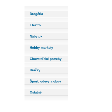
Drogéria
Elektro
Nábytok
Hobby markety
Chovateľské potreby
Hračky
Šport, odevy a obuv
Ostatné