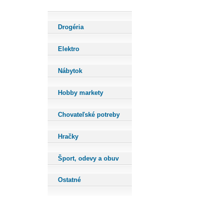
Drogéria
Elektro
Nábytok
Hobby markety
Chovateľské potreby
Hračky
Šport, odevy a obuv
Ostatné