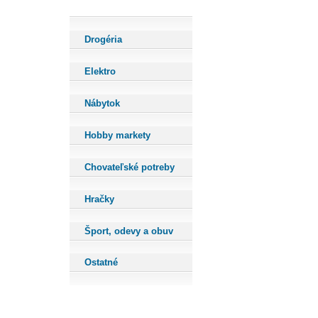
Drogéria
Elektro
Nábytok
Hobby markety
Chovateľské potreby
Hračky
Šport, odevy a obuv
Ostatné