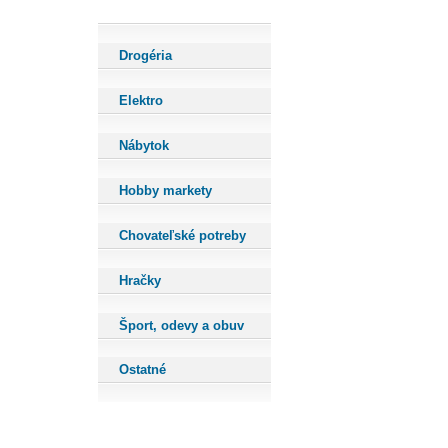
Drogéria
Elektro
Nábytok
Hobby markety
Chovateľské potreby
Hračky
Šport, odevy a obuv
Ostatné