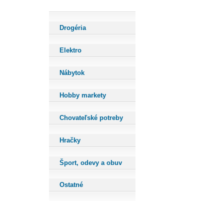
Drogéria
Elektro
Nábytok
Hobby markety
Chovateľské potreby
Hračky
Šport, odevy a obuv
Ostatné