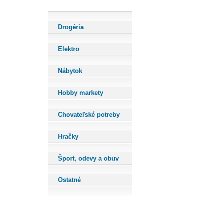
Drogéria
Elektro
Nábytok
Hobby markety
Chovateľské potreby
Hračky
Šport, odevy a obuv
Ostatné