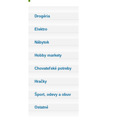
Drogéria
Elektro
Nábytok
Hobby markety
Chovateľské potreby
Hračky
Šport, odevy a obuv
Ostatné