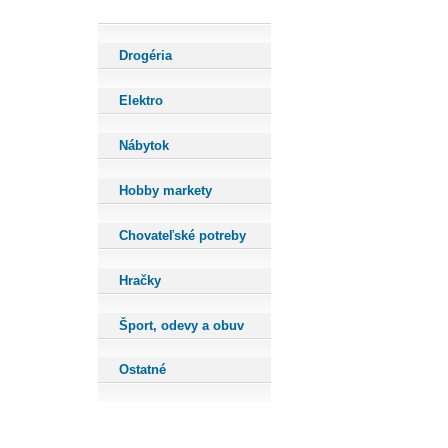
Drogéria
Elektro
Nábytok
Hobby markety
Chovateľské potreby
Hračky
Šport, odevy a obuv
Ostatné