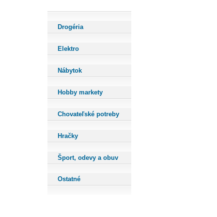
Drogéria
Elektro
Nábytok
Hobby markety
Chovateľské potreby
Hračky
Šport, odevy a obuv
Ostatné