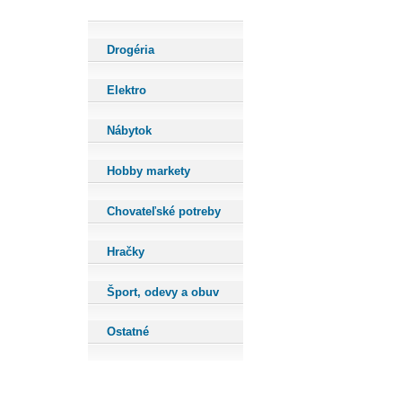
Drogéria
Elektro
Nábytok
Hobby markety
Chovateľské potreby
Hračky
Šport, odevy a obuv
Ostatné